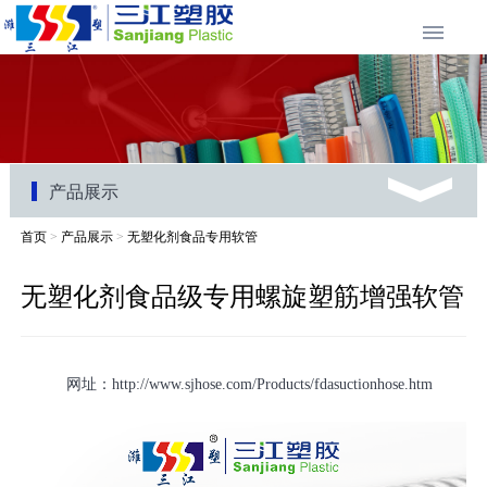
产品展示
首页
>
产品展示
>
无塑化剂食品专用软管
无塑化剂食品级专用螺旋塑筋增强软管
网址：http://www.sjhose.com/Products/fdasuctionhose.htm