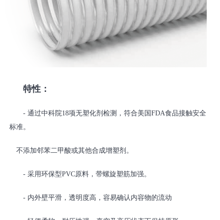
特性：
- 通过中科院18项无塑化剂检测，符合美国FDA食品接触安全
标准。
不添加邻苯二甲酸或其他合成增塑剂。
- 采用环保型PVC原料，带螺旋塑筋加强。
- 内外壁平滑，透明度高，容易确认内容物的流动