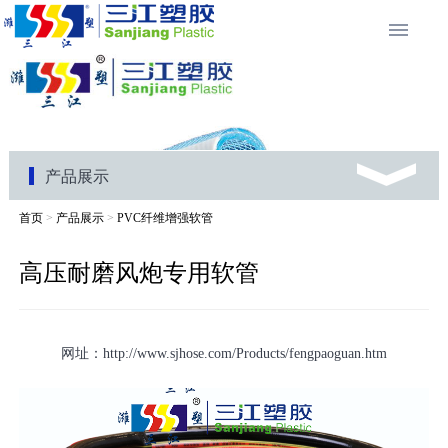
产品展示
首页
>
产品展示
>
PVC纤维增强软管
高压耐磨风炮专用软管
网址：http://www.sjhose.com/Products/fengpaoguan.htm