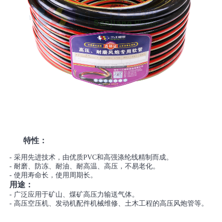
特性：
- 采用先进技术，由优质PVC和高强涤纶线精制而成。
- 耐磨、防冻、耐油、耐高温、高压，不易老化。
- 使用寿命长，使用周期长。
用途：
- 广泛应用于矿山、煤矿高压力输送气体。
- 高压空压机、发动机配件机械维修、土木工程的高压风炮管等。