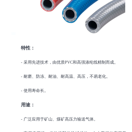
特性：
- 采用先进技术，由优质PVC和高强涤纶线精制而成。
- 耐磨、防冻、耐油、耐高温、高压，不易老化。
- 使用寿命长。
用途：
- 广泛应用于矿山、煤矿高压力输送气体。