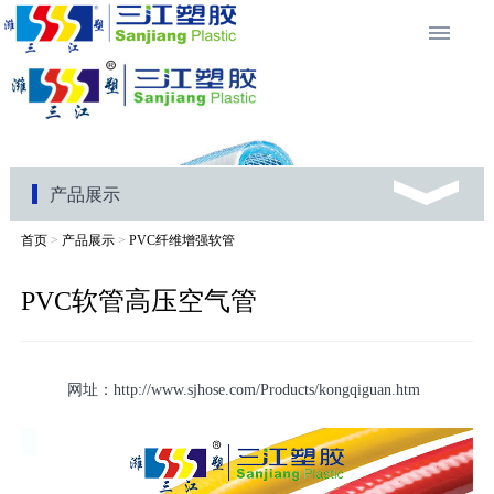
产品展示
首页
>
产品展示
>
PVC纤维增强软管
PVC软管高压空气管
网址：http://www.sjhose.com/Products/kongqiguan.htm